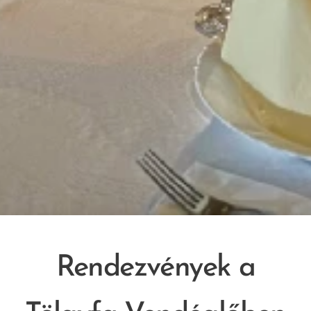
Rendezvények a