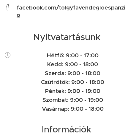
facebook.com/tolgyfavendegloespanzi
o
Nyitvatartásunk
Hétfő: 9:00 - 17:00
Kedd: 9:00 - 18:00
Szerda: 9:00 - 18:00
Csütrötök: 9:00 - 18:00
Péntek: 9:00 - 19:00
Szombat: 9:00 - 19:00
Vasárnap: 9:00 - 18:00
Információk