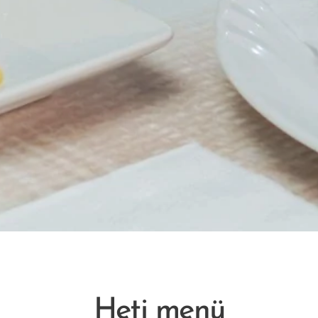
Heti menü